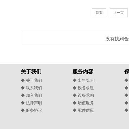
首页
上一页
没有找到合
关于我们
服务内容
◆ 关于我们
◆ 出售/出租
◆
◆ 联系我们
◆ 设备求租
◆
◆ 加入我们
◆ 设备求购
◆
◆ 法律声明
◆ 增值服务
◆
◆ 服务协议
◆ 配件供应
◆