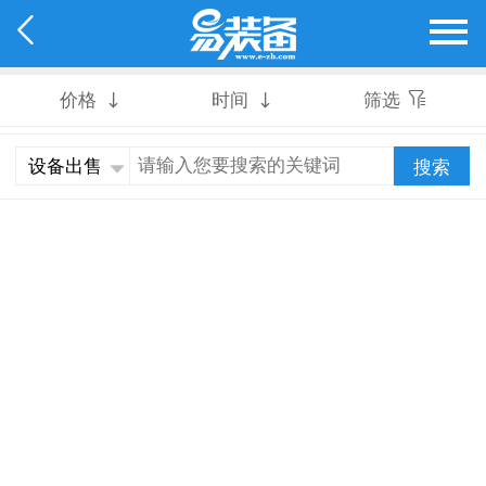


价格

时间

筛选

搜索