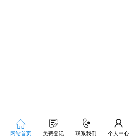




网站首页
免费登记
联系我们
个人中心